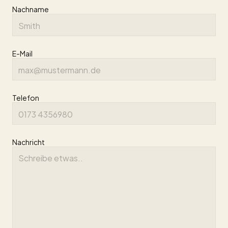
Nachname
E-Mail
Telefon
Nachricht