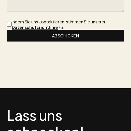
Indem Sie uns kontaktieren, stimmen Sie unserer 
Datenschutzrichtlinie
 zu.
ABSCHICKEN
Lass uns 
schnacken!